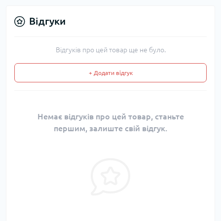
Відгуки
Відгуків про цей товар ще не було.
+ Додати відгук
Немає відгуків про цей товар, станьте
першим, залиште свій відгук.