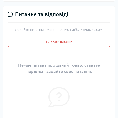
Питання та відповіді
Додайте питання, і ми відповімо найближчим часом.
+ Додати питання
Немає питань про даний товар, станьте
першим і задайте своє питання.