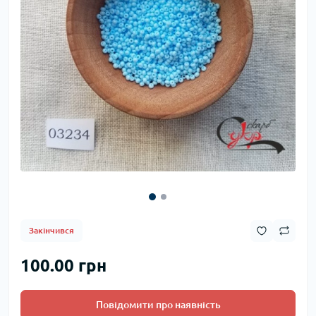
Закінчився
100.00 грн
Повідомити про наявність