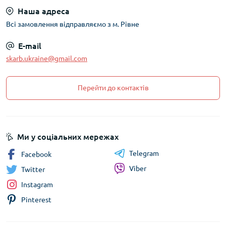
Наша адреса
Всі замовлення відправляємо з м. Рівне
E-mail
skarb.ukraine@gmail.com
Перейти до контактів
Ми у соціальних мережах
Telegram
Facebook
Viber
Twitter
Instagram
Pinterest