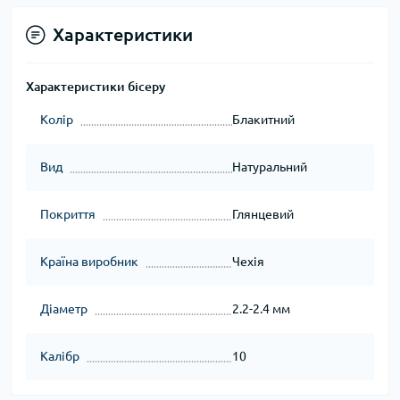
Характеристики
Характеристики бісеру
Колір
Блакитний
Вид
Натуральний
Покриття
Глянцевий
Країна виробник
Чехія
Діаметр
2.2-2.4 мм
Калібр
10