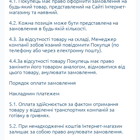
4.1. Покупець має право оформити замовлення на
будь-який товар, представлений на Сайті Інтернет-
магазину та наявний.
4.2. Кожна позиція може бути представлена ​​на
замовлення в будь-якій кількості.
4.3. За відсутності товару на складі, Менеджер
компанії зобов'язаний повідомити Покупця (по
телефону або через електронну пошту).
4.4.За відсутності товару Покупець має право
замінити його товаром аналогом, відмовитися від
цього товару, анулювати замовлення.
Порядок оплати замовлення
Накладним платежем
5.1. Оплата здійснюється за фактом отримання
товару у відділенні транспортних компаній за
готівку в гривнях.
5.2. При ненадходженні коштів Інтернет-магазин
залишає за собою право анулювати замовлення.