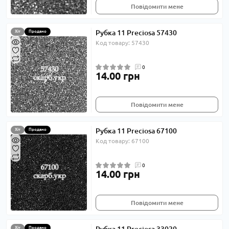
Повідомити мене
Рубка 11 Preciosa 57430
Хіт
Продано
Код товару: 57430
0
14.00 грн
Повідомити мене
Рубка 11 Preciosa 67100
Хіт
Продано
Код товару: 67100
0
14.00 грн
Повідомити мене
Хіт
Продано