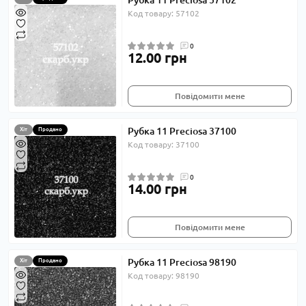
Рубка 11 Preciosa 57102
Код товару: 57102
0
12.00 грн
Повідомити мене
Рубка 11 Preciosa 37100
Хіт
Продано
Код товару: 37100
0
14.00 грн
Повідомити мене
Рубка 11 Preciosa 98190
Хіт
Продано
Код товару: 98190