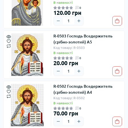
В наявності
0
120.00 грн
R-0503 Господь Вседержитель
(срібно-золотий) А5
Код товару: R-0503
В наявності
0
20.00 грн
R-0502 Господь Вседержитель
(срібно-золотий) А4
Код товару: R-0502
В наявності
0
70.00 грн