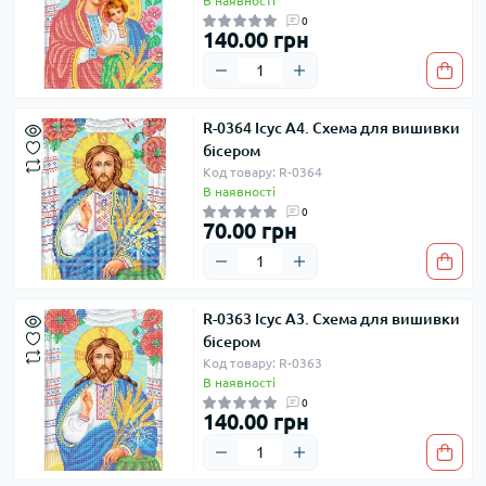
В наявності
0
140.00 грн
R-0364 Ісус А4. Схема для вишивки
бісером
Код товару: R-0364
В наявності
0
70.00 грн
R-0363 Ісус А3. Схема для вишивки
бісером
Код товару: R-0363
В наявності
0
140.00 грн