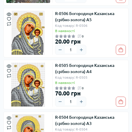
R-0506 Богородиця Казанська
(срібно-золота) А5
Код товару: R-0506
В наявності
0
20.00 грн
R-0505 Богородиця Казанська
(срібно-золота) А4
Код товару: R-0505
В наявності
0
70.00 грн
R-0504 Богородиця Казанська
(срібно-золота) А3
Код товару: R-0504