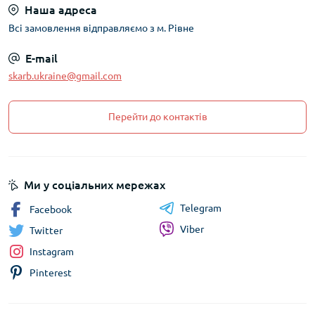
Наша адреса
Всі замовлення відправляємо з м. Рівне
E-mail
skarb.ukraine@gmail.com
Перейти до контактів
Ми у соціальних мережах
Telegram
Facebook
Viber
Twitter
Instagram
Pinterest