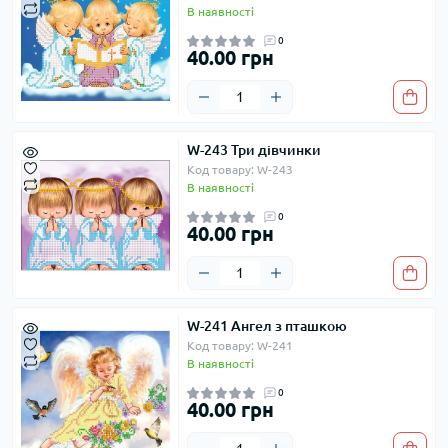
В наявності
0
40.00 грн
W-243 Три дівчинки
Код товару: W-243
В наявності
0
40.00 грн
W-241 Ангел з пташкою
Код товару: W-241
В наявності
0
40.00 грн