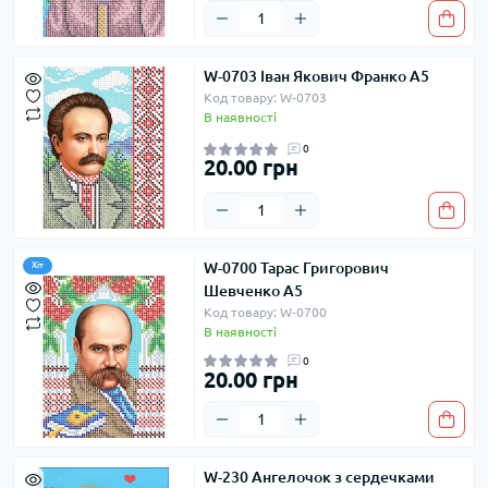
W-0703 Іван Якович Франко А5
Код товару: W-0703
В наявності
0
20.00 грн
W-0700 Тарас Григорович
Хіт
Шевченко А5
Код товару: W-0700
В наявності
0
20.00 грн
W-230 Ангелочок з сердечками