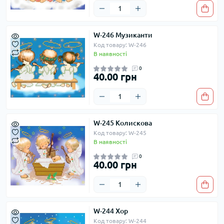
W-246 Музиканти
Код товару: W-246
В наявності
0
40.00 грн
W-245 Колискова
Код товару: W-245
В наявності
0
40.00 грн
W-244 Хор
Код товару: W-244