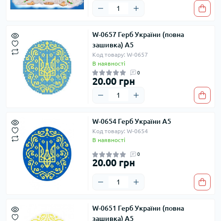
W-0657 Герб України (повна
зашивка) А5
Код товару: W-0657
В наявності
0
20.00 грн
W-0654 Герб України А5
Код товару: W-0654
В наявності
0
20.00 грн
W-0651 Герб України (повна
зашивка) А5