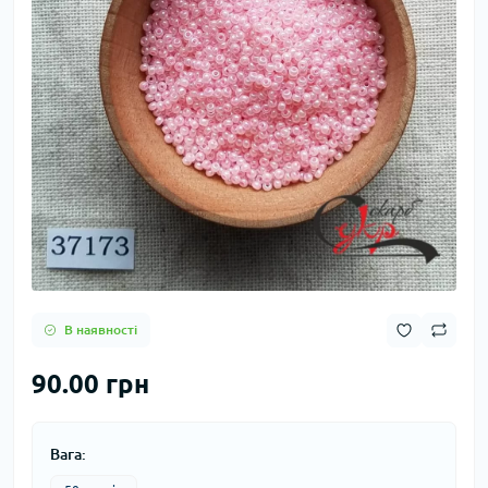
В наявності
90.00 грн
Вага: