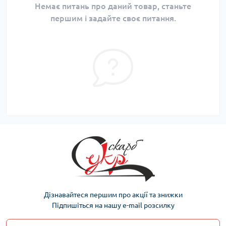
Немає питань про даний товар, станьте
першим і задайте своє питання.
Дізнавайтеся першим про акції та знижки
Підпишіться на нашу e-mail розсилку