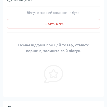
Відгуків про цей товар ще не було.
+ Додати відгук
Немає відгуків про цей товар, станьте
першим, залиште свій відгук.