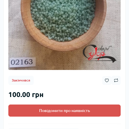
Закінчився
100.00 грн
Повідомити про наявність