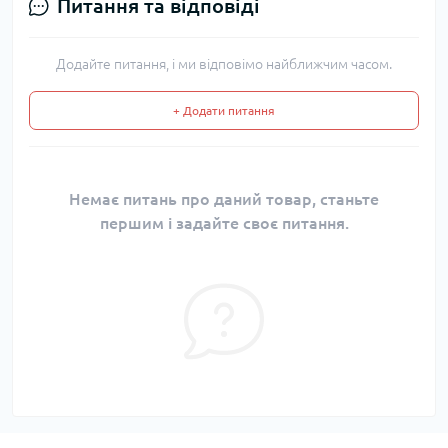
Питання та відповіді
Додайте питання, і ми відповімо найближчим часом.
+ Додати питання
Немає питань про даний товар, станьте
першим і задайте своє питання.