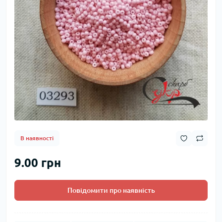
В наявності
9.00 грн
Повідомити про наявність