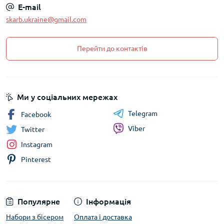
E-mail
skarb.ukraine@gmail.com
Перейти до контактів
Ми у соціальних мережах
Telegram
Facebook
Viber
Twitter
Instagram
Pinterest
Популярне
Інформація
Набори з бісером
Оплата і доставка