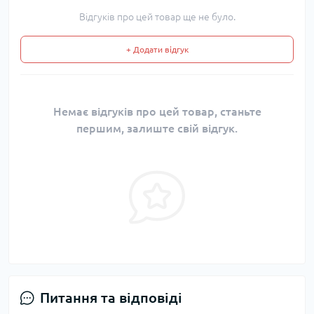
Відгуків про цей товар ще не було.
+ Додати відгук
Немає відгуків про цей товар, станьте
першим, залиште свій відгук.
Питання та відповіді