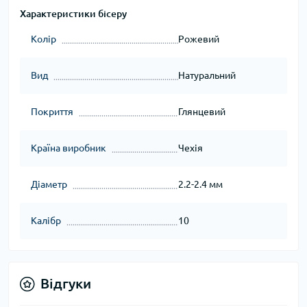
Характеристики бісеру
Колір
Рожевий
Вид
Натуральний
Покриття
Глянцевий
Країна виробник
Чехія
Діаметр
2.2-2.4 мм
Калібр
10
Відгуки