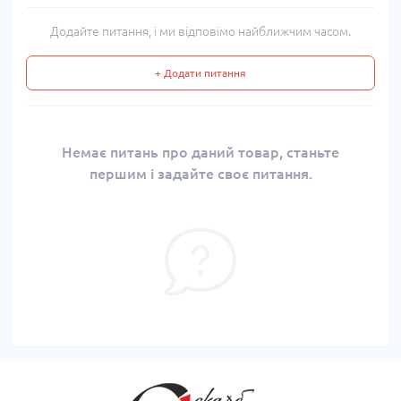
Додайте питання, і ми відповімо найближчим часом.
+ Додати питання
Немає питань про даний товар, станьте
першим і задайте своє питання.