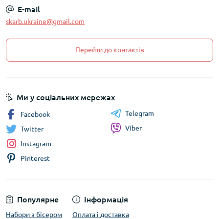
E-mail
skarb.ukraine@gmail.com
Перейти до контактів
Ми у соціальних мережах
Telegram
Facebook
Viber
Twitter
Instagram
Pinterest
Популярне
Інформація
Набори з бісером
Оплата і доставка