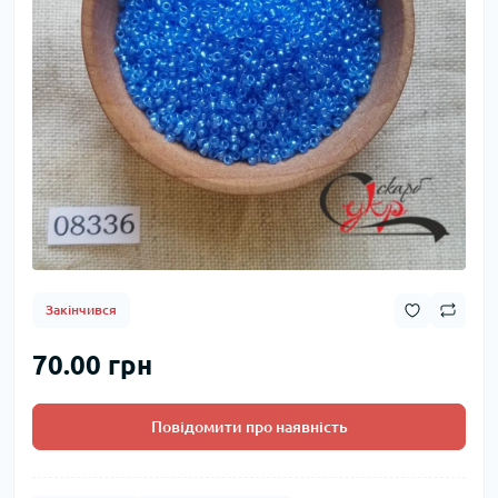
Закінчився
70.00 грн
Повідомити про наявність