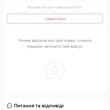
Відгуків про цей товар ще не було.
+ Додати відгук
Немає відгуків про цей товар, станьте
першим, залиште свій відгук.
Питання та відповіді