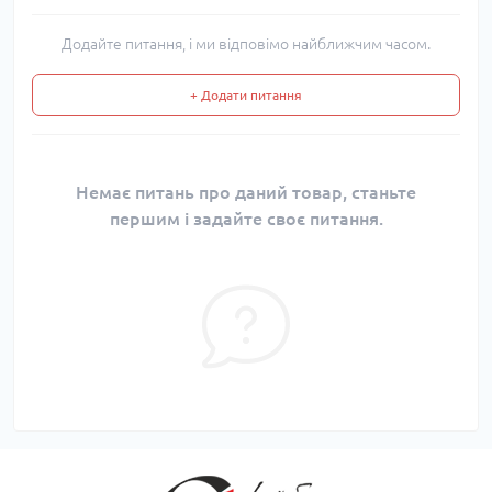
Додайте питання, і ми відповімо найближчим часом.
+ Додати питання
Немає питань про даний товар, станьте
першим і задайте своє питання.