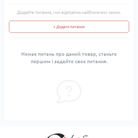
Додайте питання, і ми відповімо найближчим часом.
+ Додати питання
Немає питань про даний товар, станьте
першим і задайте своє питання.