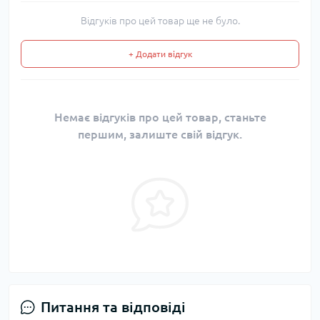
Відгуків про цей товар ще не було.
+ Додати відгук
Немає відгуків про цей товар, станьте
першим, залиште свій відгук.
Питання та відповіді