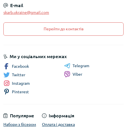
E-mail
skarb.ukraine@gmail.com
Перейти до контактів
Ми у соціальних мережах
Telegram
Facebook
Viber
Twitter
Instagram
Pinterest
Популярне
Інформація
Набори з бісером
Оплата і доставка