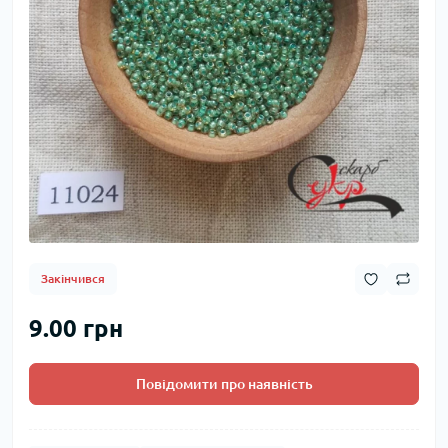
Закінчився
9.00 грн
Повідомити про наявність