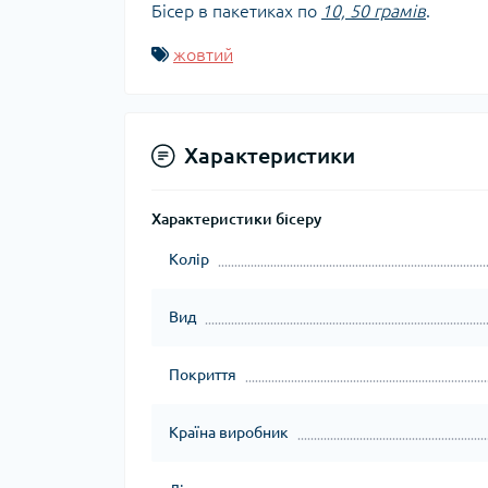
Бісер в пакетиках по
10, 50 грамів
.
жовтий
Характеристики
Характеристики бісеру
Колір
Вид
Покриття
Країна виробник