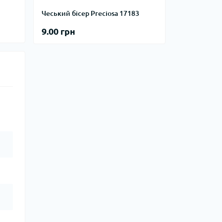
Чеський бісер Preciosa 17183
9.00 грн