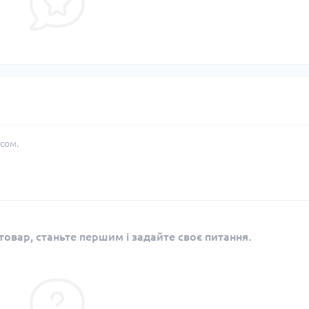
сом.
овар, станьте першим і задайте своє питання.