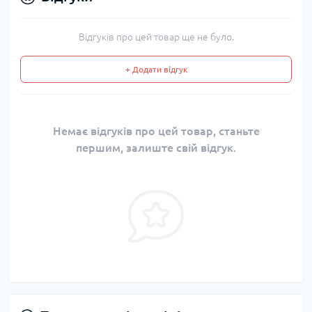
Відгуків про цей товар ще не було.
+ Додати відгук
Немає відгуків про цей товар, станьте
першим, залиште свій відгук.