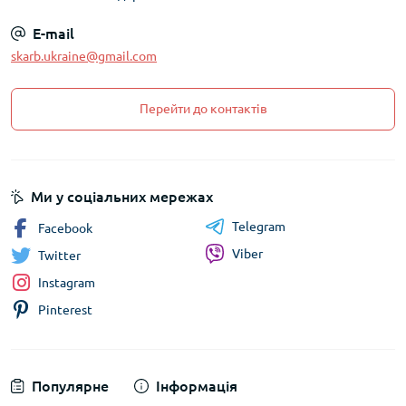
E-mail
skarb.ukraine@gmail.com
Перейти до контактів
Ми у соціальних мережах
Telegram
Facebook
Viber
Twitter
Instagram
Pinterest
Популярне
Інформація