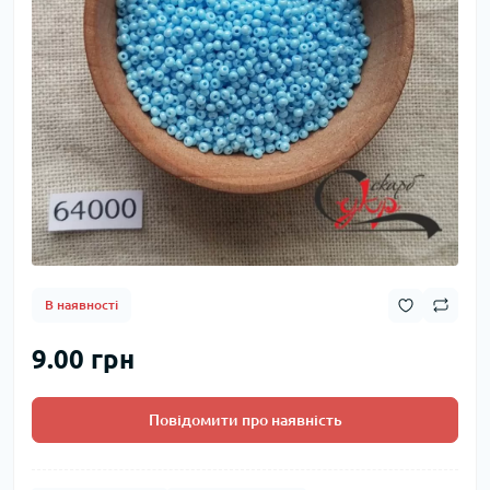
В наявності
9.00 грн
Повідомити про наявність