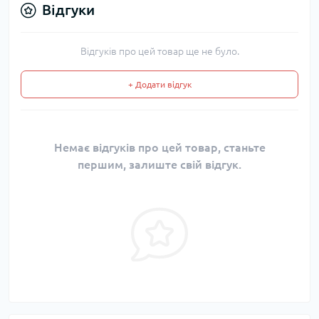
Відгуки
Відгуків про цей товар ще не було.
+ Додати відгук
Немає відгуків про цей товар, станьте
першим, залиште свій відгук.