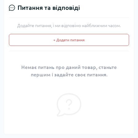
Питання та відповіді
Додайте питання, і ми відповімо найближчим часом.
+ Додати питання
Немає питань про даний товар, станьте
першим і задайте своє питання.