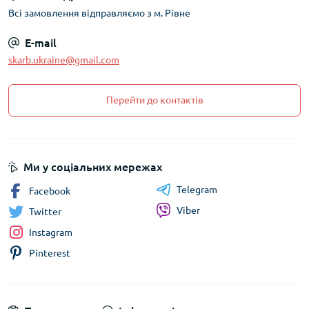
Всі замовлення відправляємо з м. Рівне
E-mail
skarb.ukraine@gmail.com
Перейти до контактів
Ми у соціальних мережах
Telegram
Facebook
Viber
Twitter
Instagram
Pinterest