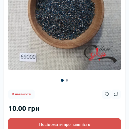
В наявності
10.00 грн
Повідомити про наявність