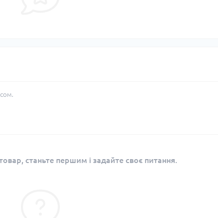
сом.
овар, станьте першим і задайте своє питання.