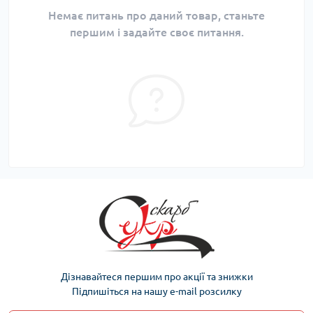
Немає питань про даний товар, станьте
першим і задайте своє питання.
Дізнавайтеся першим про акції та знижки
Підпишіться на нашу e-mail розсилку