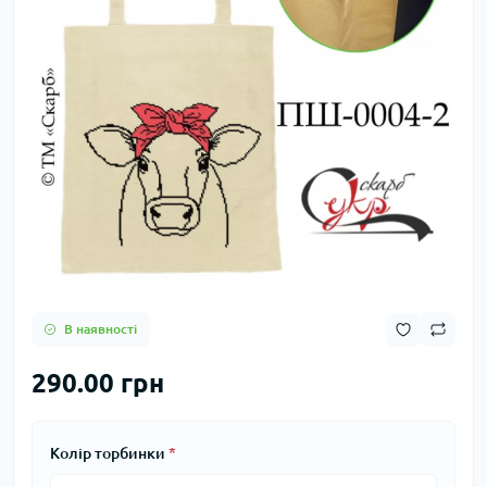
В наявності
290.00 грн
Колір торбинки
*