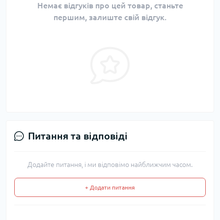
Немає відгуків про цей товар, станьте
першим, залиште свій відгук.
Питання та відповіді
Додайте питання, і ми відповімо найближчим часом.
+ Додати питання