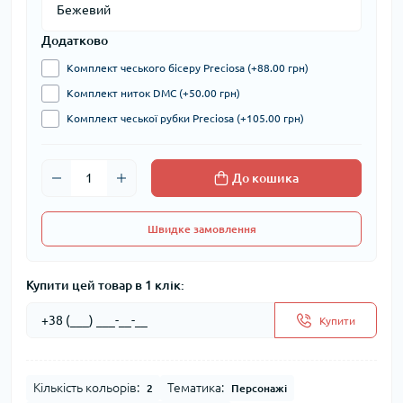
Додатково
Комплект чеського бісеру Preciosa (+88.00 грн)
Комплект ниток DMC (+50.00 грн)
Комплект чеської рубки Preciosa (+105.00 грн)
До кошика
Швидке замовлення
Купити цей товар в 1 клік:
Купити
Кількість кольорів:
Тематика:
2
Персонажі