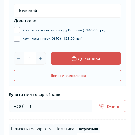
Додатково
Комплект чеського бісеру Preciosa (+100.00 грн)
Комплект ниток DMC (+125.00 грн)
До кошика
Швидке замовлення
Купити цей товар в 1 клік:
Купити
Кількість кольорів:
Тематика:
5
Патріотичні