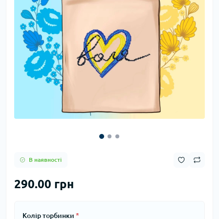
В наявності
290.00 грн
Колір торбинки
*