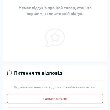
Немає відгуків про цей товар, станьте
першим, залиште свій відгук.
Питання та відповіді
Додайте питання, і ми відповімо найближчим часом.
+ Додати питання