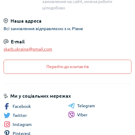
замовлення на сайті, можна робити
цілодобово
Наша адреса
Всі замовлення відправляємо з м. Рівне
E-mail
skarb.ukraine@gmail.com
Перейти до контактів
Ми у соціальних мережах
Telegram
Facebook
Viber
Twitter
Instagram
Pinterest