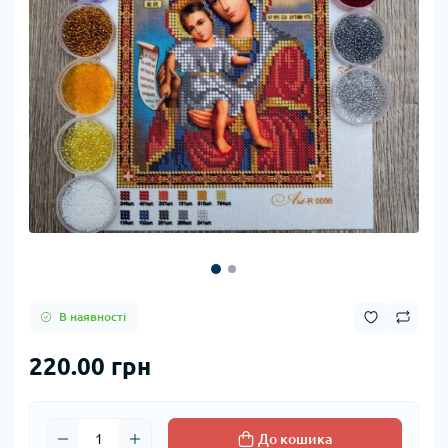
В наявності
220.00 грн
До кошика