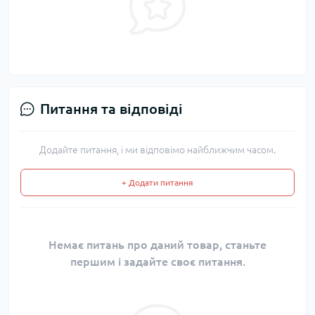
Питання та відповіді
Додайте питання, і ми відповімо найближчим часом.
+ Додати питання
Немає питань про даний товар, станьте
першим і задайте своє питання.