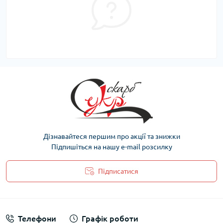
Дізнавайтеся першим про акції та знижки
Підпишіться на нашу e-mail розсилку
Підписатися
Політика захисту та обробки персональних даних
Телефони
Графік роботи