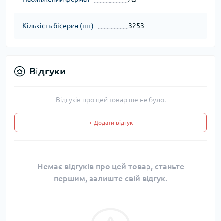
Кількість бісерин (шт)
3253
Відгуки
Відгуків про цей товар ще не було.
+ Додати відгук
Немає відгуків про цей товар, станьте
першим, залиште свій відгук.