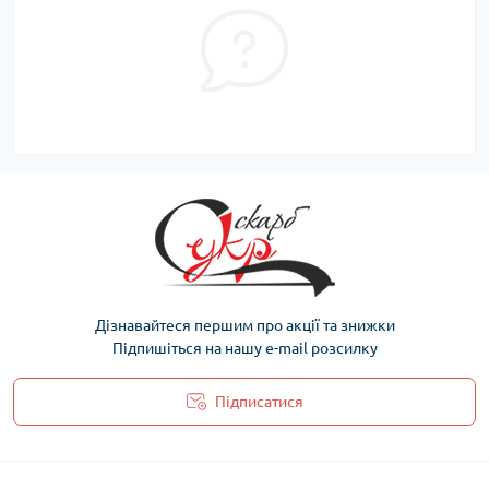
Дізнавайтеся першим про акції та знижки
Підпишіться на нашу e-mail розсилку
Підписатися
Політика захисту та обробки персональних даних