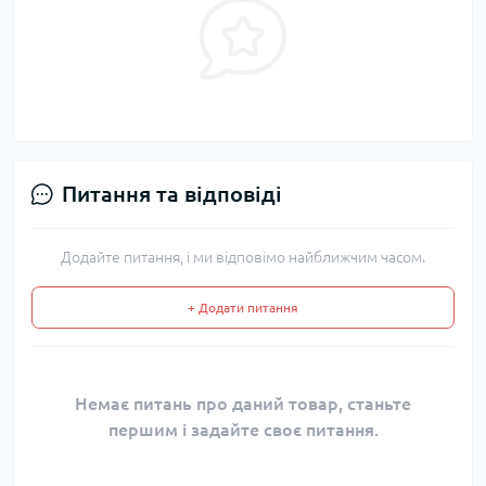
Питання та відповіді
Додайте питання, і ми відповімо найближчим часом.
+ Додати питання
Немає питань про даний товар, станьте
першим і задайте своє питання.