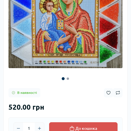
В наявності
520.00 грн
До кошика