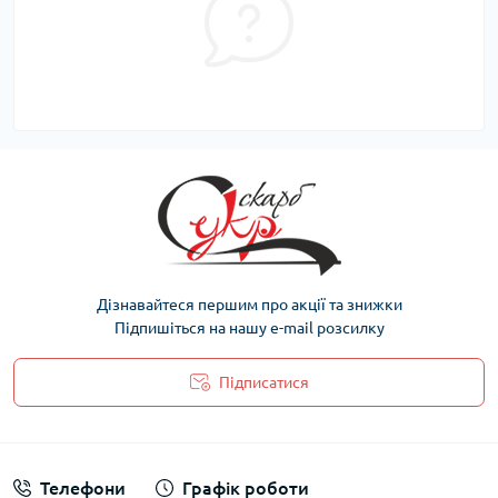
Дізнавайтеся першим про акції та знижки
Підпишіться на нашу e-mail розсилку
Підписатися
Політика захисту та обробки персональних даних
Телефони
Графік роботи