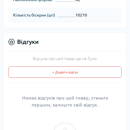
Кількість бісерин (шт)
10210
Відгуки
Відгуків про цей товар ще не було.
+ Додати відгук
Немає відгуків про цей товар, станьте
першим, залиште свій відгук.