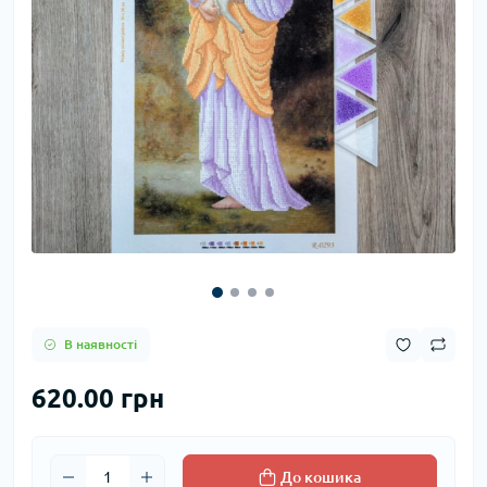
В наявності
620.00 грн
До кошика