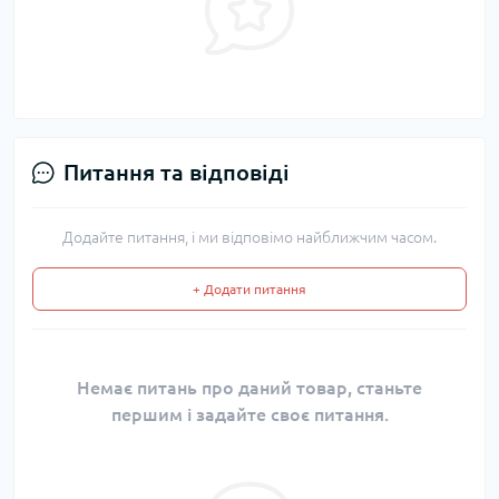
Питання та відповіді
Додайте питання, і ми відповімо найближчим часом.
+ Додати питання
Немає питань про даний товар, станьте
першим і задайте своє питання.