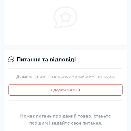
Питання та відповіді
Додайте питання, і ми відповімо найближчим часом.
+ Додати питання
Немає питань про даний товар, станьте
першим і задайте своє питання.