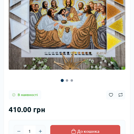
В наявності
410.00 грн
До кошика