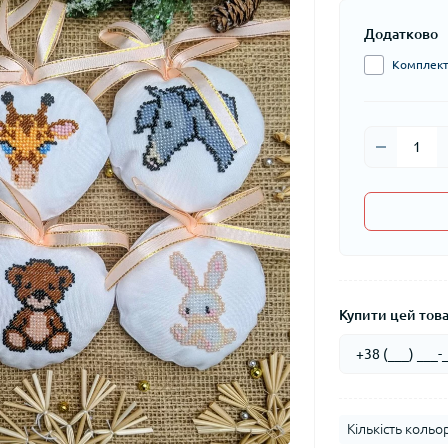
Додатково
Комплект 
Купити цей товар
Кількість кольор