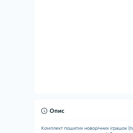
Опис
Комплект пошитих новорічних іграшок (п