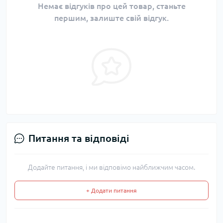
Немає відгуків про цей товар, станьте
першим, залиште свій відгук.
Питання та відповіді
Додайте питання, і ми відповімо найближчим часом.
+ Додати питання