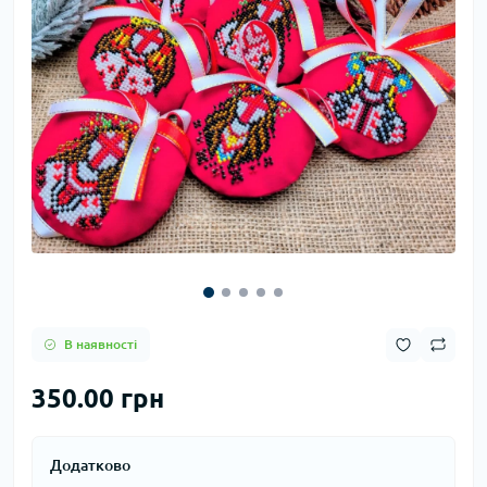
В наявності
350.00 грн
Додатково