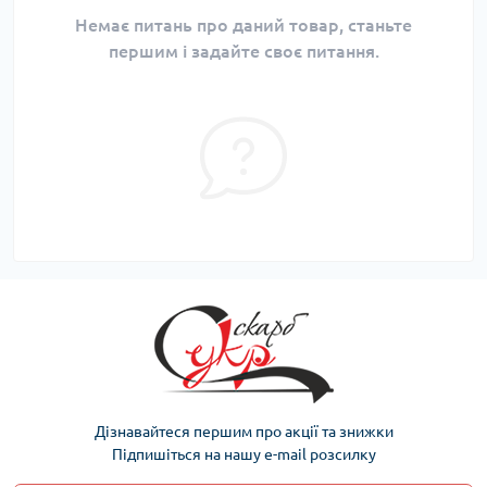
Немає питань про даний товар, станьте
першим і задайте своє питання.
Дізнавайтеся першим про акції та знижки
Підпишіться на нашу e-mail розсилку