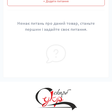
+ Додати питання
Немає питань про даний товар, станьте
першим і задайте своє питання.