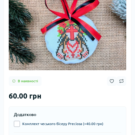
В наявності
60.00 грн
Додатково
Комплект чеського бісеру Preciosa (+40.00 грн)