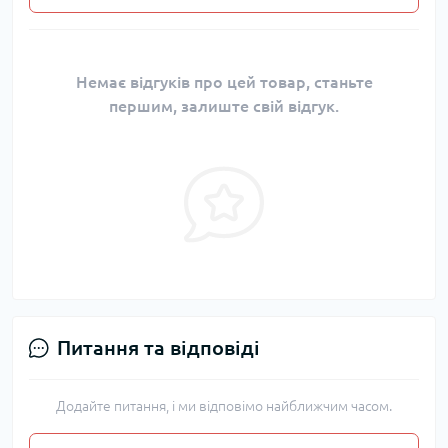
Немає відгуків про цей товар, станьте
першим, залиште свій відгук.
Питання та відповіді
Додайте питання, і ми відповімо найближчим часом.