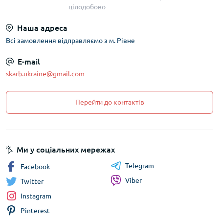
цілодобово
Наша адреса
Всі замовлення відправляємо з м. Рівне
E-mail
skarb.ukraine@gmail.com
Перейти до контактів
Ми у соціальних мережах
Telegram
Facebook
Viber
Twitter
Instagram
Pinterest