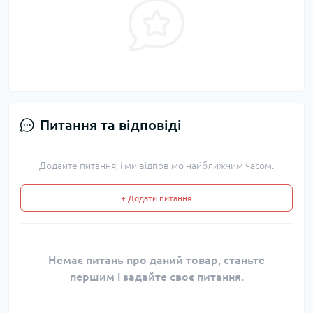
Питання та відповіді
Додайте питання, і ми відповімо найближчим часом.
+ Додати питання
Немає питань про даний товар, станьте
першим і задайте своє питання.