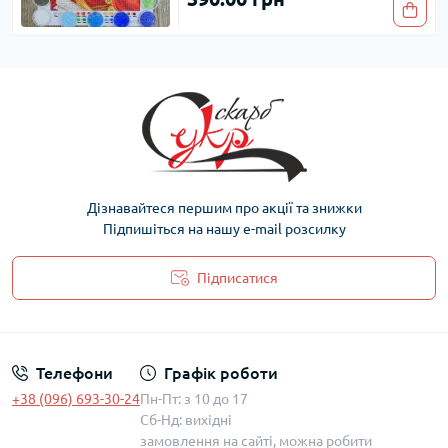
Дізнавайтеся першим про акції та знижки
Підпишіться на нашу e-mail розсилку
Підписатися
Політика захисту та обробки персональних даних
Телефони
Графік роботи
+38 (096) 693-30-24
Пн-Пт: з 10 до 17
Сб-Нд: вихідні
замовлення на сайті, можна робити