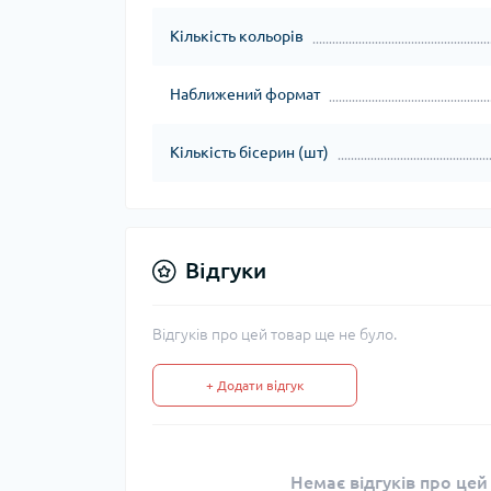
Кількість кольорів
Наближений формат
Кількість бісерин (шт)
Відгуки
Відгуків про цей товар ще не було.
+ Додати відгук
Немає відгуків про цей