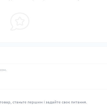
сом.
овар, станьте першим і задайте своє питання.