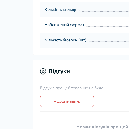
Кількість кольорів
Наближений формат
Кількість бісерин (шт)
Відгуки
Відгуків про цей товар ще не було.
+ Додати відгук
Немає відгуків про цей