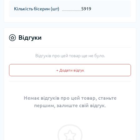
Кількість бісерин (шт)
5919
Відгуки
Відгуків про цей товар ще не було.
+ Додати відгук
Немає відгуків про цей товар, станьте
першим, залиште свій відгук.