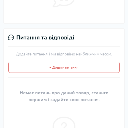
Питання та відповіді
Додайте питання, і ми відповімо найближчим часом.
+ Додати питання
Немає питань про даний товар, станьте
першим і задайте своє питання.