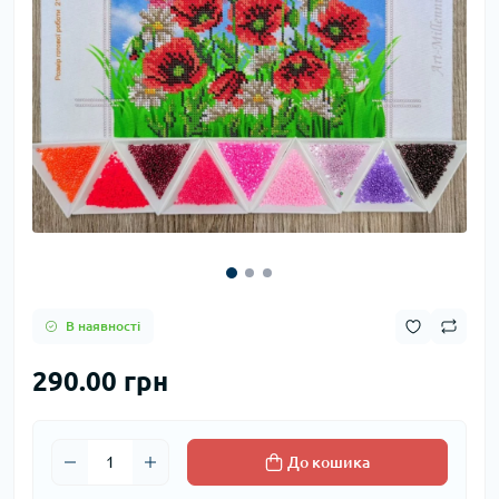
В наявності
290.00 грн
До кошика