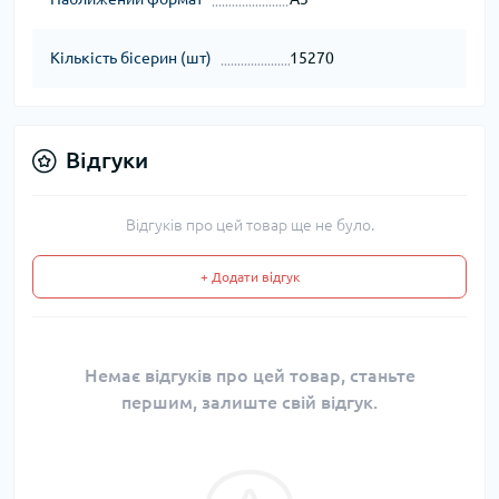
Кількість бісерин (шт)
15270
Відгуки
Відгуків про цей товар ще не було.
+ Додати відгук
Немає відгуків про цей товар, станьте
першим, залиште свій відгук.