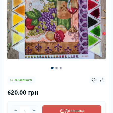
В наявності
620.00 грн
До кошика