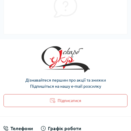
Дізнавайтеся першим про акції та знижки
Підпишіться на нашу e-mail розсилку
Підписатися
Політика захисту та обробки персональних даних
Телефони
Графік роботи