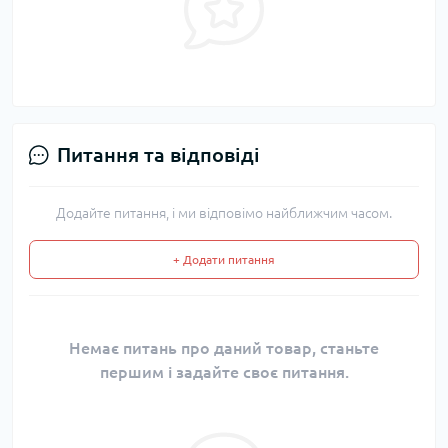
Питання та відповіді
Додайте питання, і ми відповімо найближчим часом.
+ Додати питання
Немає питань про даний товар, станьте
першим і задайте своє питання.