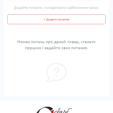
Додайте питання, і ми відповімо найближчим часом.
+ Додати питання
Немає питань про даний товар, станьте
першим і задайте своє питання.