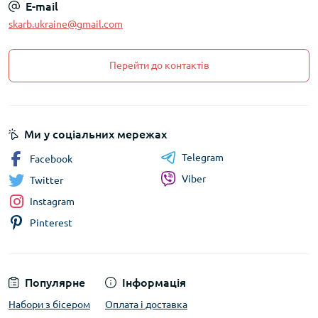
E-mail
skarb.ukraine@gmail.com
Перейти до контактів
Ми у соціальних мережах
Telegram
Facebook
Viber
Twitter
Instagram
Pinterest
Популярне
Інформація
Набори з бісером
Оплата і доставка