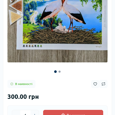
В наявності
300.00 грн