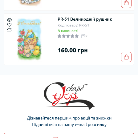
PR-51 Великодній рушник
Код товару: PR-51
В наявності
0
160.00 грн
Дізнавайтеся першим про акції та знижки
Підпишіться на нашу e-mail розсилку