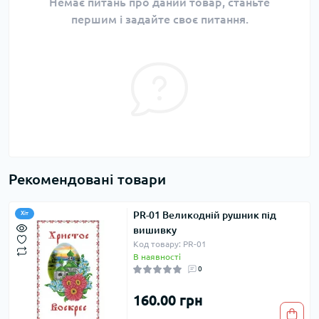
Немає питань про даний товар, станьте
першим і задайте своє питання.
Рекомендовані товари
PR-01 Великодній рушник під
Хіт
вишивку
Код товару: PR-01
В наявності
0
160.00 грн