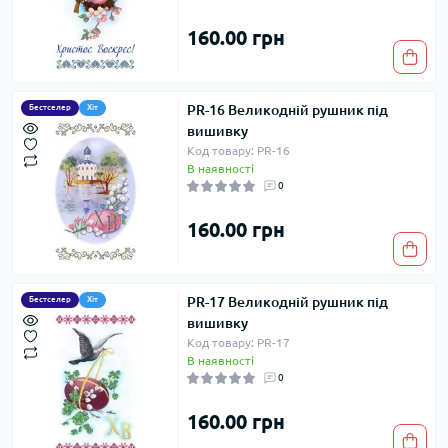
160.00 грн
PR-16 Великодній рушник під
Бестселер
Хіт
вишивку
Код товару: PR-16
В наявності
0
160.00 грн
PR-17 Великодній рушник під
Бестселер
Хіт
вишивку
Код товару: PR-17
В наявності
0
160.00 грн