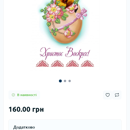
В наявності
160.00 грн
Додатково