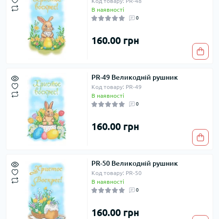
Код товару: PR-48
В наявності
0
160.00 грн
PR-49 Великодній рушник
Код товару: PR-49
В наявності
0
160.00 грн
PR-50 Великодній рушник
Код товару: PR-50
В наявності
0
160.00 грн