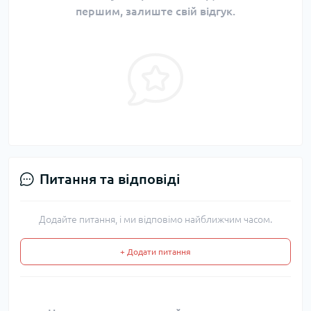
першим, залиште свій відгук.
Питання та відповіді
Додайте питання, і ми відповімо найближчим часом.
+ Додати питання