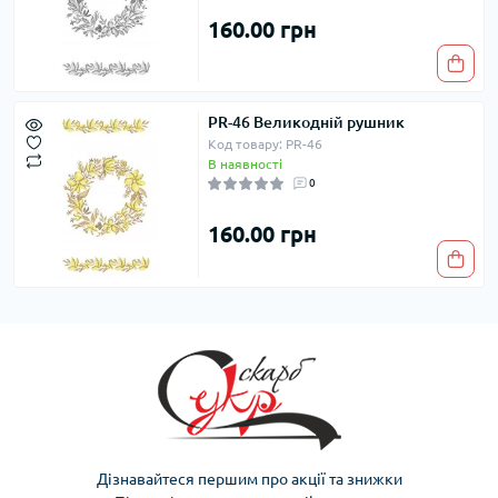
160.00 грн
PR-46 Великодній рушник
Код товару: PR-46
В наявності
0
160.00 грн
Дізнавайтеся першим про акції та знижки