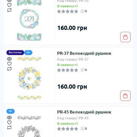
Код товару: PR-35
В наявності
0
160.00 грн
PR-37 Великодній рушник
Бестселер
Хіт
Код товару: PR-37
В наявності
0
160.00 грн
PR-45 Великодній рушник
Хіт
Код товару: PR-45
В наявності
0