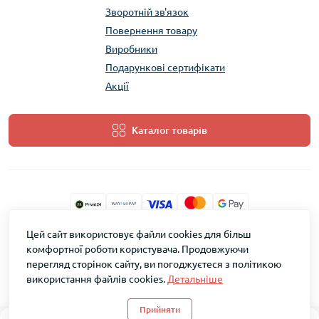
Зворотній зв'язок
Повернення товару
Виробники
Подарункові сертифікати
Акції
Каталог товарів
Цей сайт використовує файли cookies для більш
ТМ Скарб © 2026
комфортної роботи користувача. Продовжуючи
перегляд сторінок сайту, ви погоджуєтеся з політикою
використання файлів cookies.
Детальніше
Прийняти