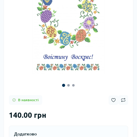
В наявності
140.00 грн
Додатково