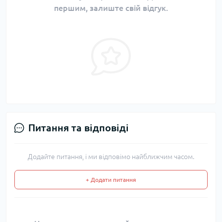
першим, залиште свій відгук.
Питання та відповіді
Додайте питання, і ми відповімо найближчим часом.
+ Додати питання