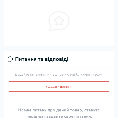
Питання та відповіді
Додайте питання, і ми відповімо найближчим часом.
+ Додати питання
Немає питань про даний товар, станьте
першим і задайте своє питання.