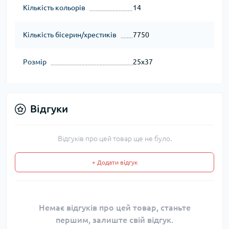
Кількість кольорів
14
Кількість бісерин/хрестиків
7750
Розмір
25x37
Відгуки
Відгуків про цей товар ще не було.
+ Додати відгук
Немає відгуків про цей товар, станьте
першим, залиште свій відгук.