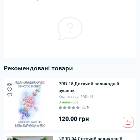
Рекомендовані товари
PRD-18 Дитячий великодній
рушник
Код товару: PRD-18
В наявності
0
120.00 грн
NPRD-04 Дитячий великодній