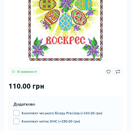
В наявності
110.00 грн
Додатково
Комплект чеського бісеру Preciosa (+243.00 грн)
Комплект ниток DMC (+280.00 грн)