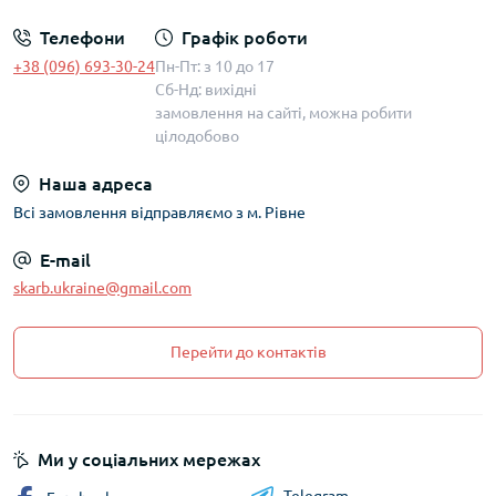
Телефони
Графік роботи
+38 (096) 693-30-24
Пн-Пт: з 10 до 17
Сб-Нд: вихідні
замовлення на сайті, можна робити
цілодобово
Наша адреса
Всі замовлення відправляємо з м. Рівне
E-mail
skarb.ukraine@gmail.com
Перейти до контактів
Ми у соціальних мережах