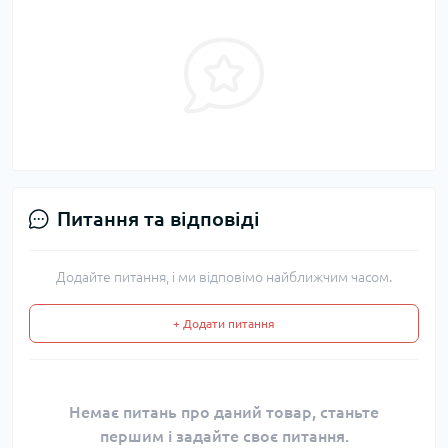
Питання та відповіді
Додайте питання, і ми відповімо найближчим часом.
+ Додати питання
Немає питань про даний товар, станьте
першим і задайте своє питання.