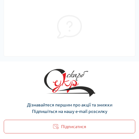
Дізнавайтеся першим про акції та знижки
Підпишіться на нашу e-mail розсилку
Підписатися
Політика захисту та обробки персональних даних