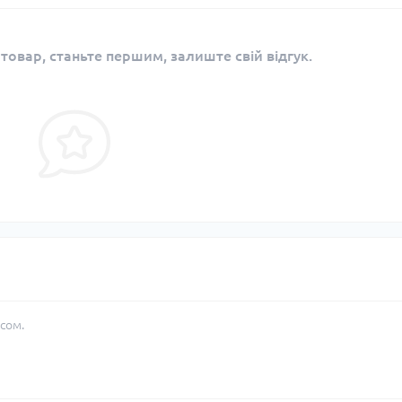
 товар, станьте першим, залиште свій відгук.
сом.