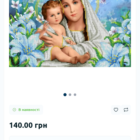
В наявності
140.00 грн