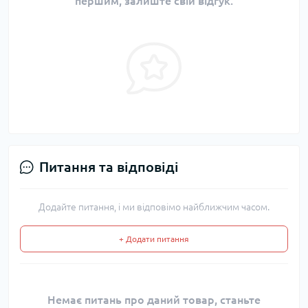
першим, залиште свій відгук.
Питання та відповіді
Додайте питання, і ми відповімо найближчим часом.
+ Додати питання
Немає питань про даний товар, станьте