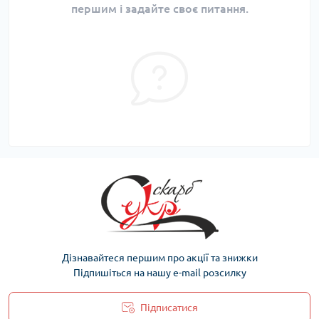
першим і задайте своє питання.
Дізнавайтеся першим про акції та знижки
Підпишіться на нашу e-mail розсилку
Підписатися