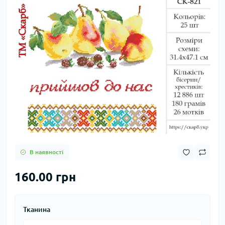
В наявності
160.00 грн
Тканина