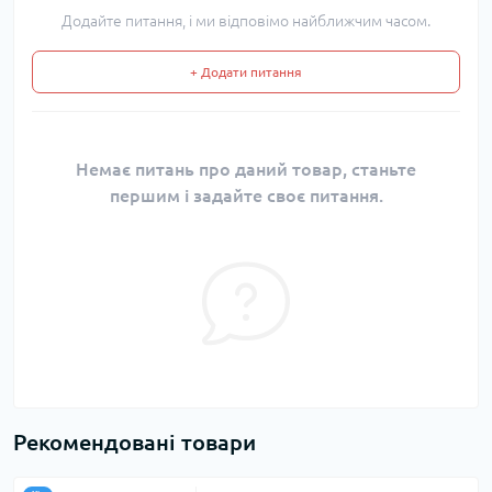
Додайте питання, і ми відповімо найближчим часом.
+ Додати питання
Немає питань про даний товар, станьте
першим і задайте своє питання.
Рекомендовані товари