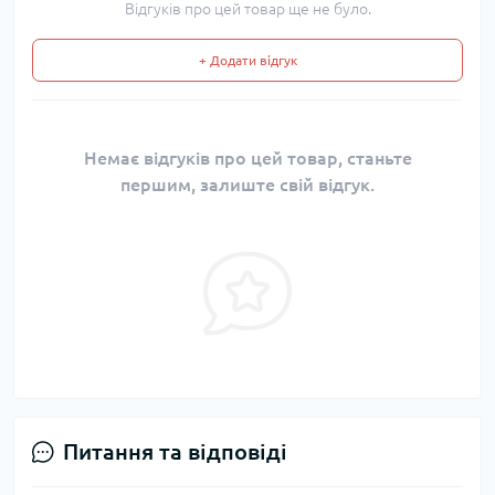
Відгуків про цей товар ще не було.
+ Додати відгук
Немає відгуків про цей товар, станьте
першим, залиште свій відгук.
Питання та відповіді