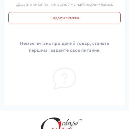
Додайте питання, і ми відповімо найближчим часом.
+ Додати питання
Немає питань про даний товар, станьте
першим і задайте своє питання.