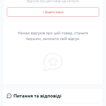
Відгуків про цей товар ще не було.
+ Додати відгук
Немає відгуків про цей товар, станьте
першим, залиште свій відгук.
Питання та відповіді