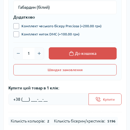
Додатково
Комплект чеського бісеру Preciosa (+200.00 грн)
Комплект ниток DMC (+100.00 грн)
До кошика
Швидке замовлення
Купити цей товар в 1 клік:
Купити
Кількість кольорів:
Кількість бісерин/хрестиків:
2
5196