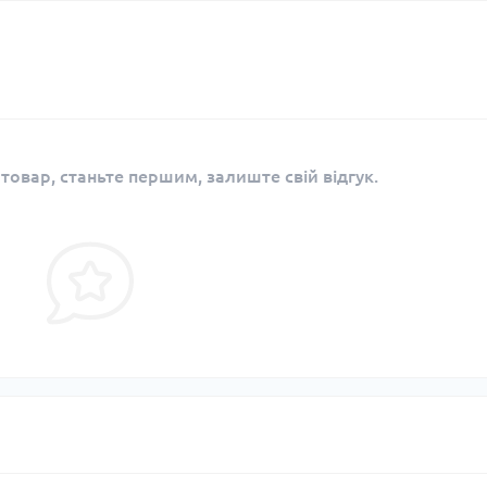
 товар, станьте першим, залиште свій відгук.