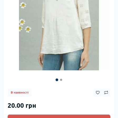
В наявності
20.00 грн