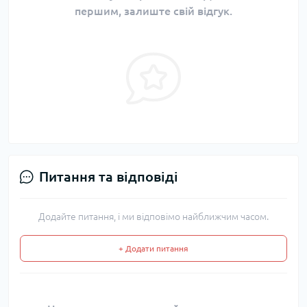
першим, залиште свій відгук.
Питання та відповіді
Додайте питання, і ми відповімо найближчим часом.
+ Додати питання