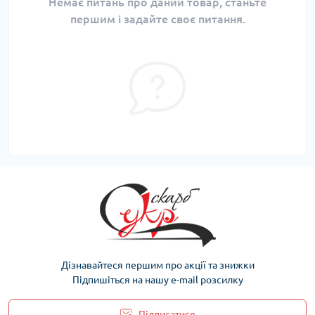
Немає питань про даний товар, станьте
першим і задайте своє питання.
Дізнавайтеся першим про акції та знижки
Підпишіться на нашу e-mail розсилку
Підписатися