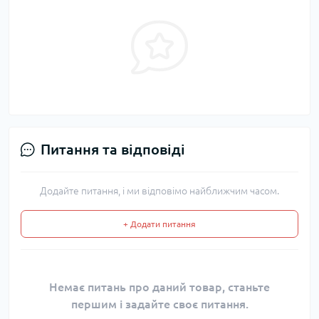
Питання та відповіді
Додайте питання, і ми відповімо найближчим часом.
+ Додати питання
Немає питань про даний товар, станьте
першим і задайте своє питання.