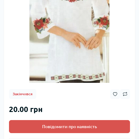
Закінчився
20.00 грн
Повідомити про наявність