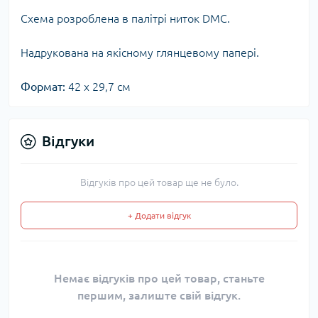
Схема розроблена в палітрі ниток DMC.
Надрукована на якісному глянцевому папері.
Формат:
42 х 29,7 см
Відгуки
Відгуків про цей товар ще не було.
+ Додати відгук
Немає відгуків про цей товар, станьте
першим, залиште свій відгук.