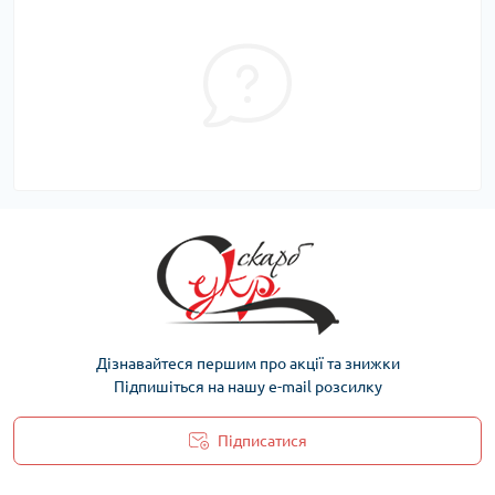
Дізнавайтеся першим про акції та знижки
Підпишіться на нашу e-mail розсилку
Підписатися
Політика захисту та обробки персональних даних