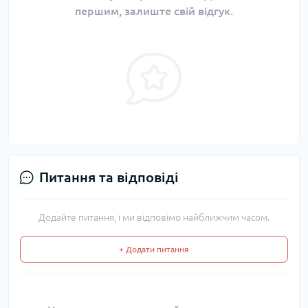
першим, залиште свій відгук.
Питання та відповіді
Додайте питання, і ми відповімо найближчим часом.
+ Додати питання