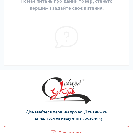
Немає питань про даний товар, станьте
першим і задайте своє питання.
Дізнавайтеся першим про акції та знижки
Підпишіться на нашу e-mail розсилку
Підписатися