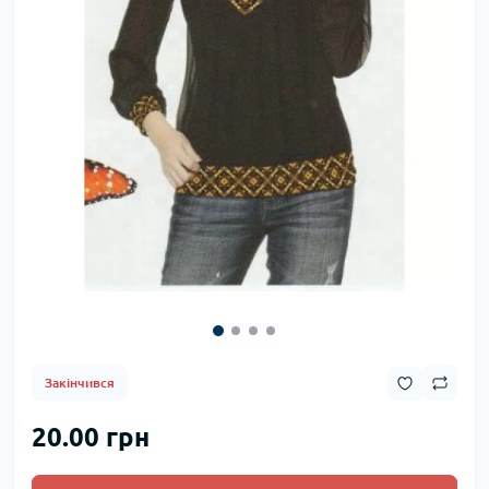
Закінчився
20.00 грн