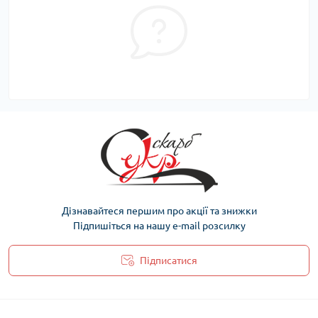
Дізнавайтеся першим про акції та знижки
Підпишіться на нашу e-mail розсилку
Підписатися
Політика захисту та обробки персональних даних