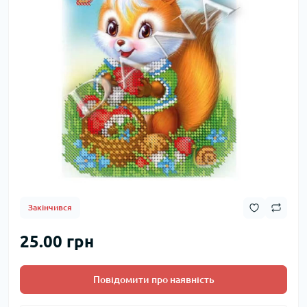
Закінчився
25.00 грн
Повідомити про наявність