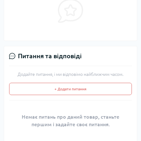
Питання та відповіді
Додайте питання, і ми відповімо найближчим часом.
+ Додати питання
Немає питань про даний товар, станьте
першим і задайте своє питання.