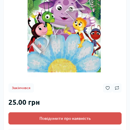
Закінчився
25.00 грн
Повідомити про наявність