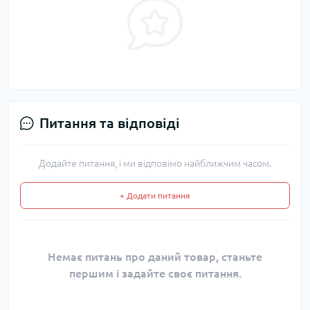
Питання та відповіді
Додайте питання, і ми відповімо найближчим часом.
+ Додати питання
Немає питань про даний товар, станьте
першим і задайте своє питання.