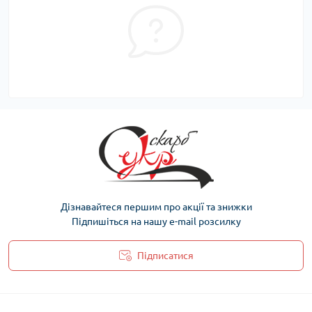
Дізнавайтеся першим про акції та знижки
Підпишіться на нашу e-mail розсилку
Підписатися
Політика захисту та обробки персональних даних