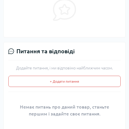
Питання та відповіді
Додайте питання, і ми відповімо найближчим часом.
+ Додати питання
Немає питань про даний товар, станьте
першим і задайте своє питання.