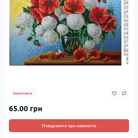
Закінчився
65.00 грн
Повідомити про наявність