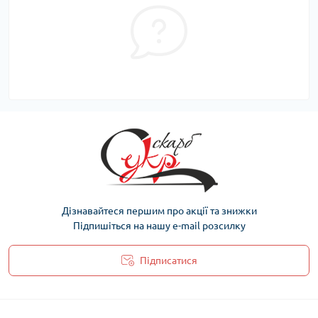
Дізнавайтеся першим про акції та знижки
Підпишіться на нашу e-mail розсилку
Підписатися
Політика захисту та обробки персональних даних