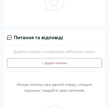
Питання та відповіді
Додайте питання, і ми відповімо найближчим часом.
+ Додати питання
Немає питань про даний товар, станьте
першим і задайте своє питання.