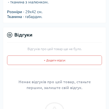
- тканина з малюнком.
Розміри
- 29х42 см.
Тканина
- габардин.
Відгуки
Відгуків про цей товар ще не було.
+ Додати відгук
Немає відгуків про цей товар, станьте
першим, залиште свій відгук.