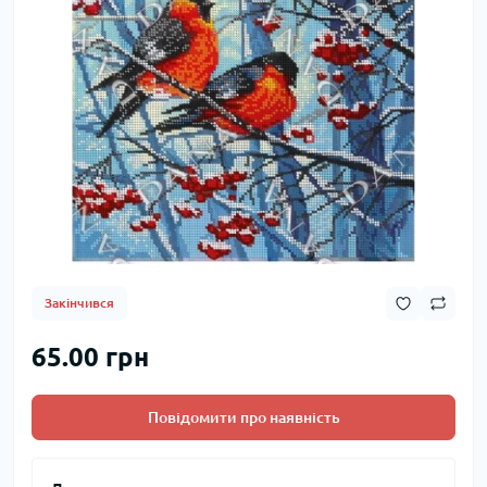
Закінчився
65.00 грн
Повідомити про наявність