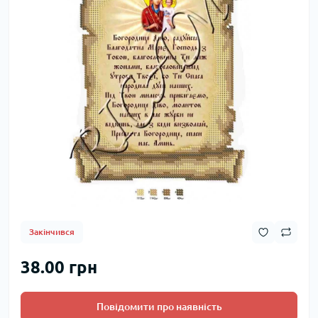
Закінчився
38.00 грн
Повідомити про наявність