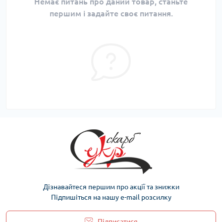
Немає питань про даний товар, станьте
першим і задайте своє питання.
Дізнавайтеся першим про акції та знижки
Підпишіться на нашу e-mail розсилку
Підписатися