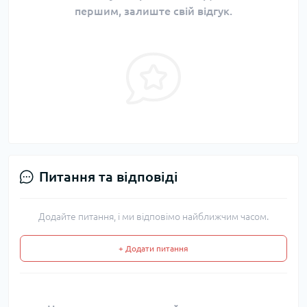
першим, залиште свій відгук.
Питання та відповіді
Додайте питання, і ми відповімо найближчим часом.
+ Додати питання