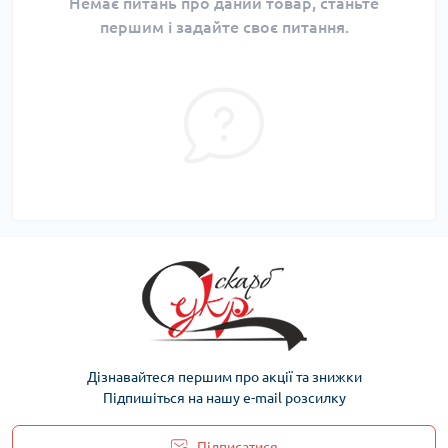
Немає питань про даний товар, станьте
першим і задайте своє питання.
Дізнавайтеся першим про акції та знижки
Підпишіться на нашу e-mail розсилку
Підписатися