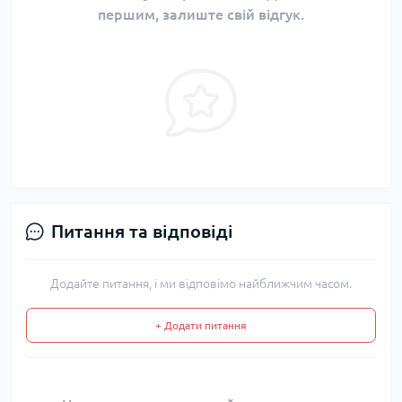
першим, залиште свій відгук.
Питання та відповіді
Додайте питання, і ми відповімо найближчим часом.
+ Додати питання