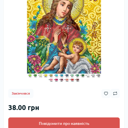
Закінчився
38.00 грн
Повідомити про наявність