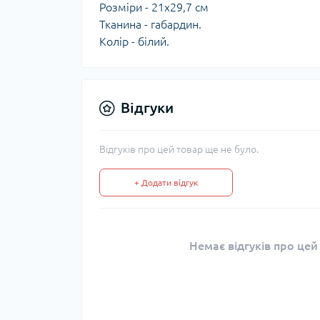
Розміри - 21x29,7 см
Тканина - габардин.
Колір - білий.
Відгуки
Відгуків про цей товар ще не було.
+ Додати відгук
Немає відгуків про цей