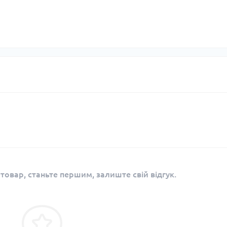
 товар, станьте першим, залиште свій відгук.